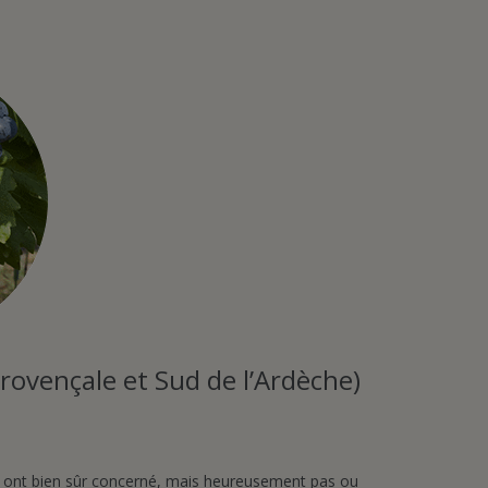
rovençale et Sud de l’Ardèche)
s ont bien sûr concerné, mais heureusement pas ou