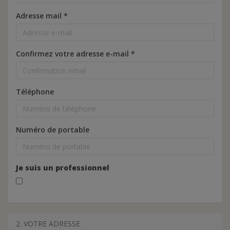
Adresse mail
*
Confirmez votre adresse e-mail
*
Téléphone
Numéro de portable
Je suis un professionnel
2. VOTRE ADRESSE