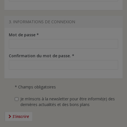
3. INFORMATIONS DE CONNEXION
Mot de passe
*
Confirmation du mot de passe.
*
* Champs obligatoires
Je m’inscris à la newsletter pour être informé(e) des
dernières actualités et des bons plans
S'inscrire