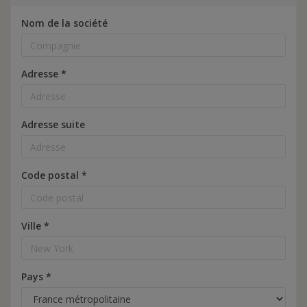
Nom de la société
Adresse
*
Adresse suite
Code postal
*
Ville
*
Pays
*