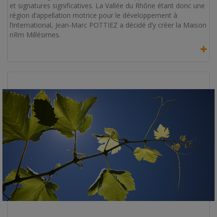
et signatures significatives. La Vallée du Rhône étant donc une
région d’appellation motrice pour le développement à
l’international, Jean-Marc POTTIEZ a décidé d’y créer la Maison
nRm Millésimes.