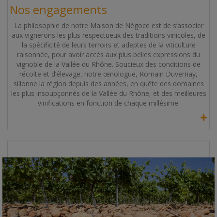
Nos engagements
La philosophie de notre Maison de Négoce est de s’associer
aux vignerons les plus respectueux des traditions vinicoles, de
la spécificité de leurs terroirs et adeptes de la viticulture
raisonnée, pour avoir accès aux plus belles expressions du
vignoble de la Vallée du Rhône. Soucieux des conditions de
récolte et d’élevage, notre œnologue, Romain Duvernay,
sillonne la région depuis des années, en quête des domaines
les plus insoupçonnés de la Vallée du Rhône, et des meilleures
vinifications en fonction de chaque millésime.