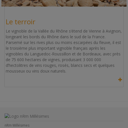
Le terroir
Le vignoble de la Vallée du Rhône s’étend de Vienne à Avignon,
longeant les bords du Rhône dans le sud de la France.
Parsemé sur les rives plus ou moins escarpées du fleuve, il est
le troisième plus important vignoble français après les
vignobles du Languedoc-Roussillon et de Bordeaux, avec près
de 75 600 hectares de vignes, produisant 3 000 000
d’hectolitres de vins rouges, rosés, blancs secs et quelques
mousseux ou vins doux naturels.
nRm Millésimes