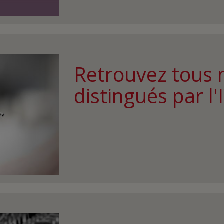
Retrouvez tous 
distingués par l