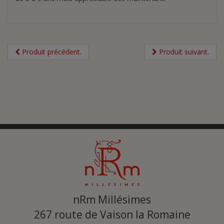
Produit précédent.
Produit suivant.
nRm Millésimes
267 route de Vaison la Romaine