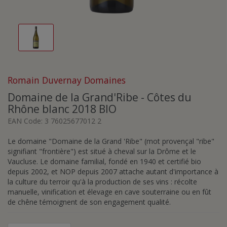
Romain Duvernay Domaines
Domaine de la Grand'Ribe - Côtes du
Rhône blanc 2018 BIO
EAN Code:
3 76025677012 2
Le domaine "Domaine de la Grand 'Ribe" (mot provençal "ribe"
signifiant "frontière") est situé à cheval sur la Drôme et le
Vaucluse. Le domaine familial, fondé en 1940 et certifié bio
depuis 2002, et NOP depuis 2007 attache autant d'importance à
la culture du terroir qu'à la production de ses vins : récolte
manuelle, vinification et élevage en cave souterraine ou en fût
de chêne témoignent de son engagement qualité.