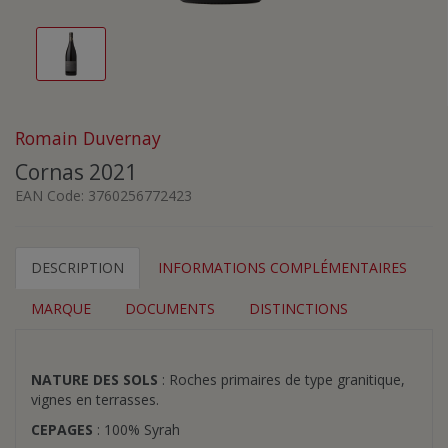
Romain Duvernay
Cornas 2021
EAN Code:
3760256772423
DESCRIPTION
INFORMATIONS COMPLÉMENTAIRES
MARQUE
DOCUMENTS
DISTINCTIONS
NATURE DES SOLS
: Roches primaires de type granitique,
vignes en terrasses.
CEPAGES
: 100% Syrah