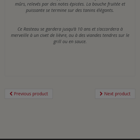
mûrs, relevés par des notes épicées. La bouche fruitée et
puissante se termine sur des tanins élégants.
Ce Rasteau se gardera jusqu’à 10 ans et s’accordera à
merveille à un civet de lièvre, ou à des viandes tendres sur le
grill ou en sauce.
Previous product
Next product