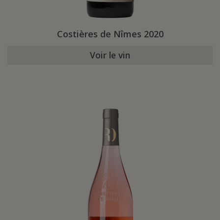
Costières de Nîmes 2020
Voir le vin