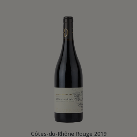
Côtes-du-Rhône Rouge 2019