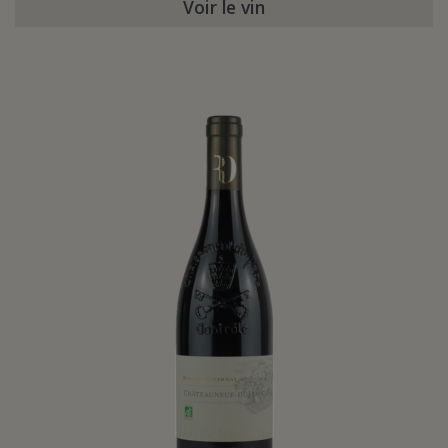
Voir le vin