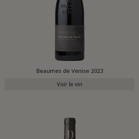
Beaumes de Venise 2023
Voir le vin