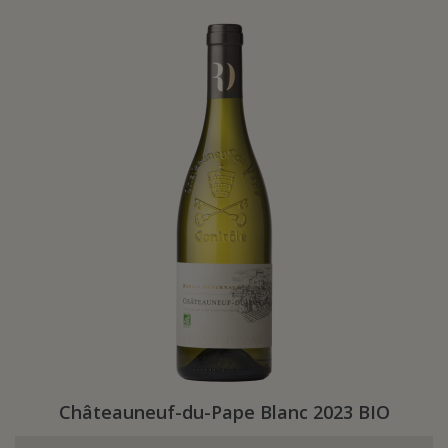
Châteauneuf-du-Pape Blanc 2023 BIO