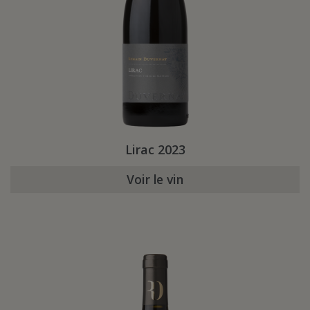
Lirac 2023
Voir le vin