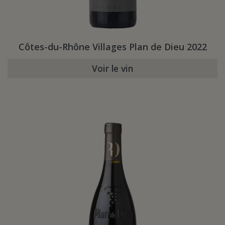
Côtes-du-Rhône Villages Plan de Dieu 2022
Voir le vin