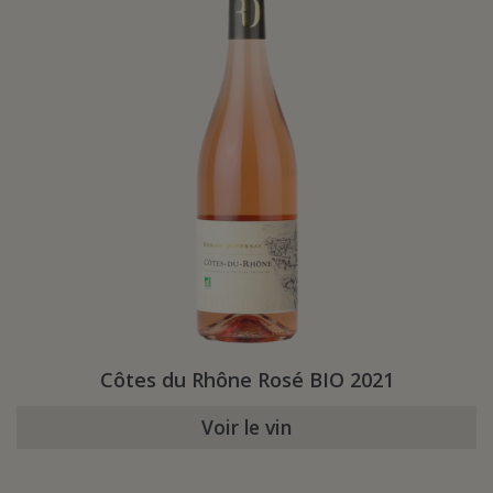
Côtes du Rhône Rosé BIO 2021
Voir le vin