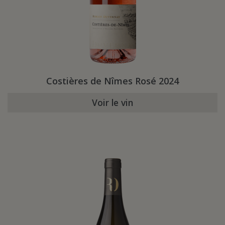
Costières de Nîmes Rosé 2024
Voir le vin