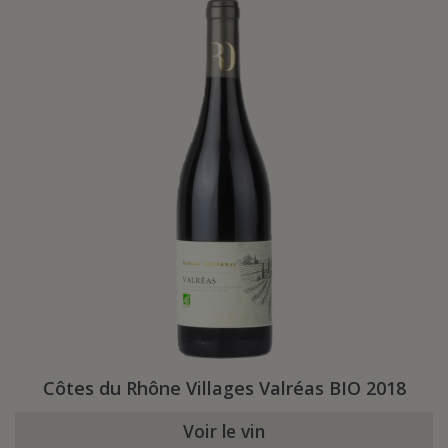
Côtes du Rhône Villages Valréas BIO 2018
Voir le vin