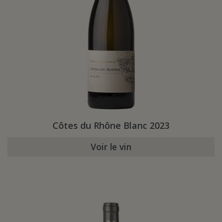
Côtes du Rhône Blanc 2023
Voir le vin