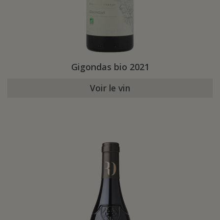
Gigondas bio 2021
Voir le vin