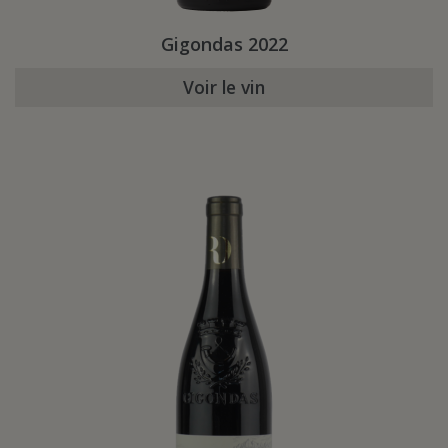
Gigondas 2022
Voir le vin