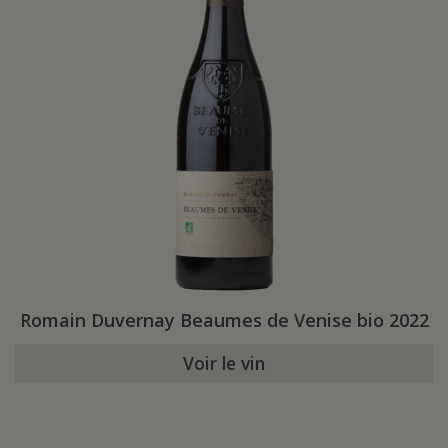
Romain Duvernay Beaumes de Venise bio 2022
Voir le vin