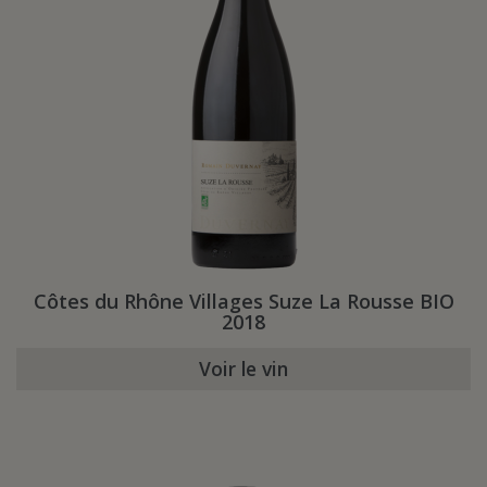
Côtes du Rhône Villages Suze La Rousse BIO
2018
Voir le vin