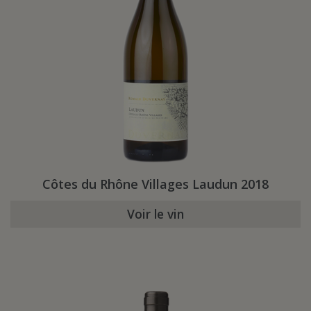
Côtes du Rhône Villages Laudun 2018
Voir le vin