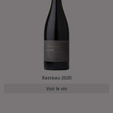
Rasteau 2020
Voir le vin