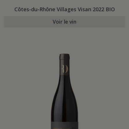
Côtes-du-Rhône Villages Visan 2022 BIO
Voir le vin