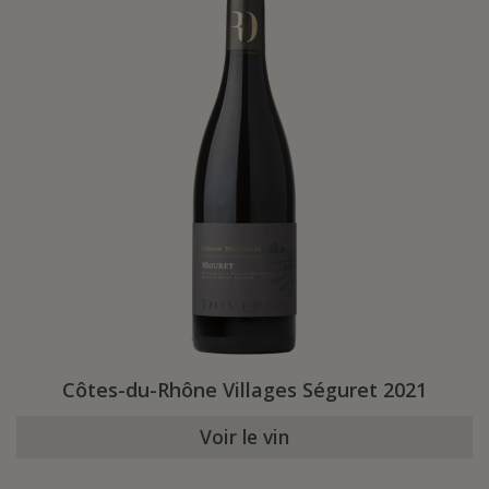
Côtes-du-Rhône Villages Séguret 2021
Voir le vin