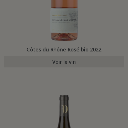
Côtes du Rhône Rosé bio 2022
Voir le vin