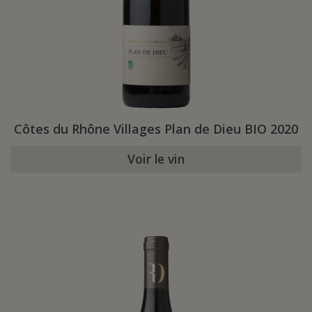
Côtes du Rhône Villages Plan de Dieu BIO 2020
Voir le vin