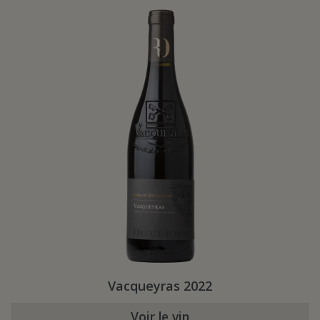
Vacqueyras 2022
Voir le vin