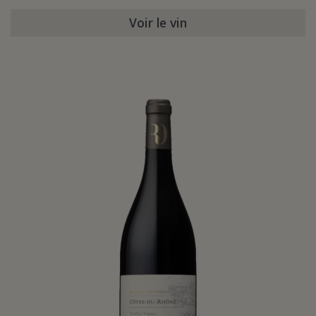
Voir le vin