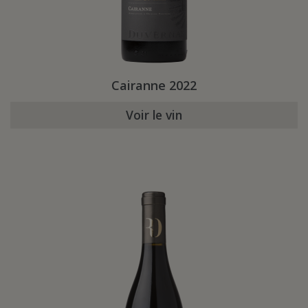
Cairanne 2022
Voir le vin