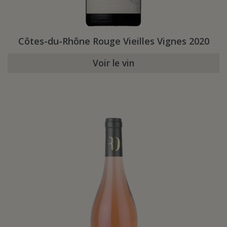
Côtes-du-Rhône Rouge Vieilles Vignes 2020
Voir le vin