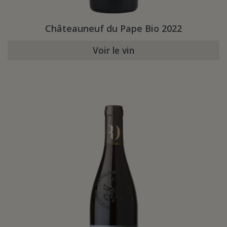
Châteauneuf du Pape Bio 2022
Voir le vin