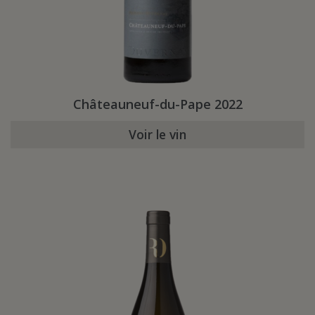
Châteauneuf-du-Pape 2022
Voir le vin